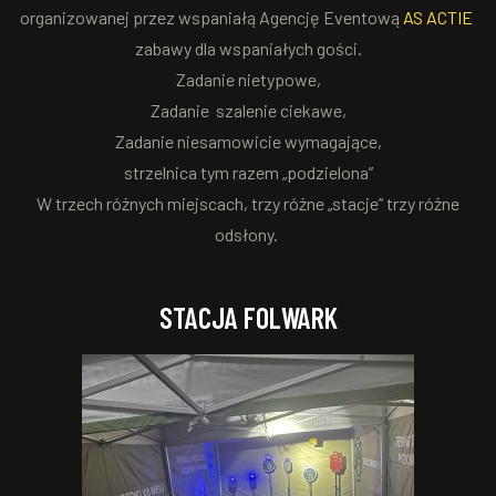
organizowanej przez wspaniałą Agencję Eventową
AS ACTIE
zabawy dla wspaniałych gości.
Zadanie nietypowe,
Zadanie szalenie ciekawe,
Zadanie niesamowicie wymagające,
strzelnica tym razem „podzielona”
W trzech różnych miejscach, trzy różne „stacje” trzy różne
odsłony.
STACJA FOLWARK