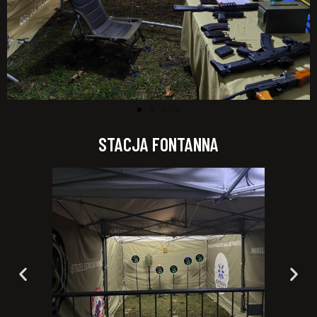
STACJA FONTANNA